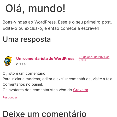
Olá, mundo!
Boas-vindas ao WordPress. Esse é o seu primeiro post.
Edite-o ou exclua-o, e então comece a escrever!
Uma resposta
26 de abril de 2024 às
Um comentarista do WordPress
22:15
disse:
Oi, isto é um comentário.
Para iniciar a moderar, editar e excluir comentários, visite a tela
Comentários no painel.
Os avatares dos comentaristas vêm do
Gravatar
.
Responder
Deixe um comentário