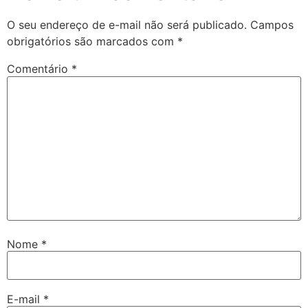
O seu endereço de e-mail não será publicado.
Campos
obrigatórios são marcados com
*
Comentário
*
Nome
*
E-mail
*