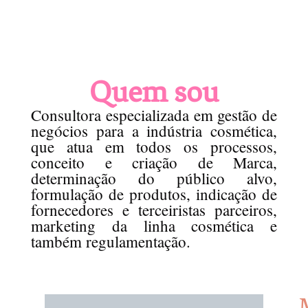
Quem sou
Consultora especializada em gestão de
negócios para a indústria cosmética,
que atua em todos os processos,
conceito e criação de Marca,
determinação do público alvo,
formulação de produtos, indicação de
fornecedores e terceiristas parceiros,
marketing da linha cosmética e
também regulamentação.